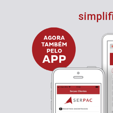
simplif