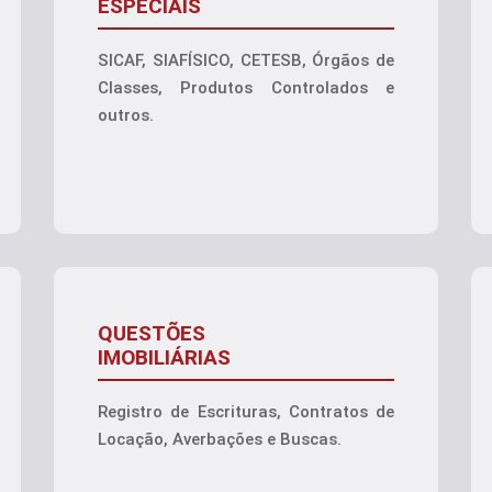
ESPECIAIS
SICAF, SIAFÍSICO, CETESB, Órgãos de
Classes, Produtos Controlados e
outros.
QUESTÕES
IMOBILIÁRIAS
Registro de Escrituras, Contratos de
Locação, Averbações e Buscas.