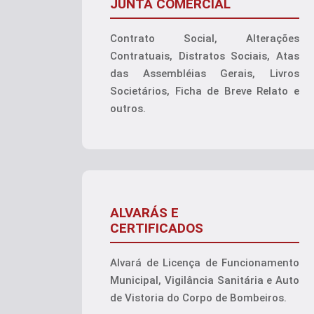
JUNTA COMERCIAL
Contrato Social, Alterações
Contratuais, Distratos Sociais, Atas
das Assembléias Gerais, Livros
Societários, Ficha de Breve Relato e
outros.
ALVARÁS E
CERTIFICADOS
Alvará de Licença de Funcionamento
Municipal, Vigilância Sanitária e Auto
de Vistoria do Corpo de Bombeiros.