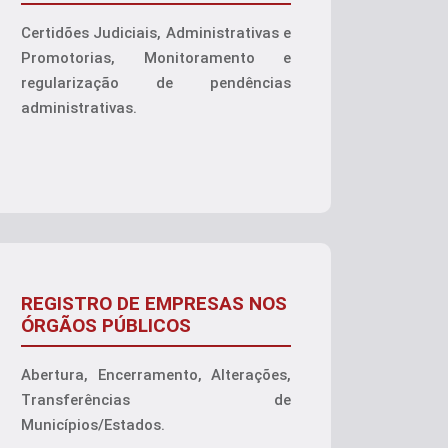
Certidões Judiciais, Administrativas e
Promotorias, Monitoramento e
regularização de pendências
administrativas.
REGISTRO DE EMPRESAS NOS
ÓRGÃOS PÚBLICOS
Abertura, Encerramento, Alterações,
Transferências de
Municípios/Estados.