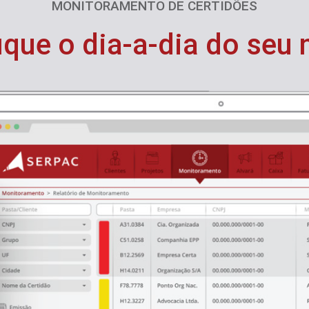
MONITORAMENTO DE CERTIDÕES
ique o dia-a-dia do seu