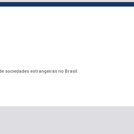
de sociedades estrangeiras no Brasil.