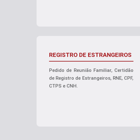
REGISTRO DE ESTRANGEIROS
Pedido de Reunião Familiar, Certidão
de Registro de Estrangeiros, RNE, CPF,
CTPS e CNH.