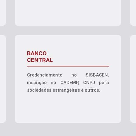
BANCO
CENTRAL
Credenciamento no SISBACEN,
inscrição no CADEMP, CNPJ para
sociedades estrangeiras e outros.