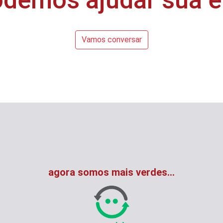
Vamos conversar
agora somos mais verdes...