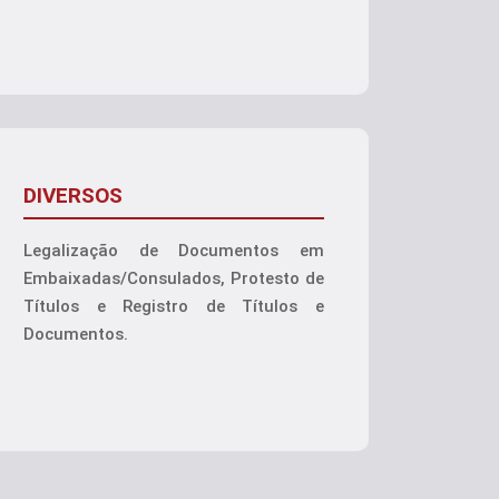
DIVERSOS
Legalização de Documentos em
Embaixadas/Consulados, Protesto de
Títulos e Registro de Títulos e
Documentos.