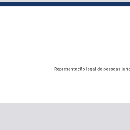
Representação legal de pessoas juríd